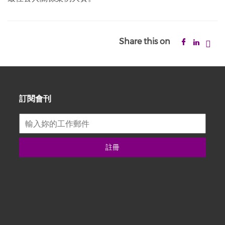
Share this on
訂閱會刊
註冊