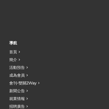
導航
首頁
簡介
活動預告
成為會員
會刊–雙關2Way
新聞公告
就業情報
招聘廣告