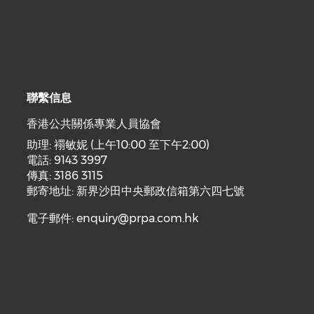
聯繫信息
香港公共關係專業人員協會
助理: 禤敏妮 (上午10:00 至下午2:00)
電話: 9143 3997
傳真: 3186 3115
郵寄地址: 新界沙田中央郵政信箱第六四七號
電子郵件:
enquiry@prpa.com.hk