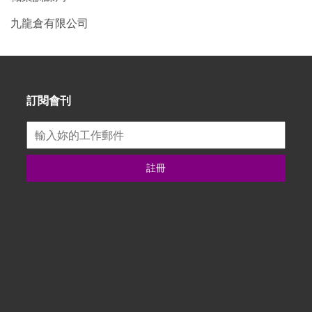
九龍倉有限公司
訂閱會刊
註冊