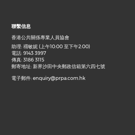
聯繫信息
香港公共關係專業人員協會
助理: 禤敏妮 (上午10:00 至下午2:00)
電話: 9143 3997
傳真: 3186 3115
郵寄地址: 新界沙田中央郵政信箱第六四七號
電子郵件:
enquiry@prpa.com.hk