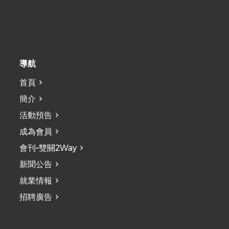
導航
首頁
簡介
活動預告
成為會員
會刊–雙關2Way
新聞公告
就業情報
招聘廣告