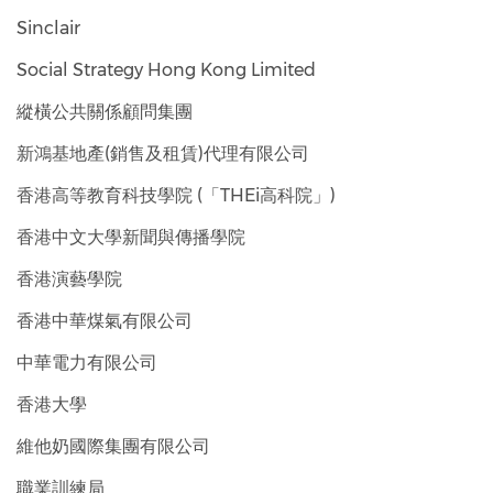
Sinclair
Social Strategy Hong Kong Limited
縱橫公共關係顧問集團
新鴻基地產(銷售及租賃)代理有限公司
香港高等教育科技學院 (「THEi高科院」)
香港中文大學新聞與傳播學院
香港演藝學院
香港中華煤氣有限公司
中華電力有限公司
香港大學
維他奶國際集團有限公司
職業訓練局