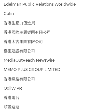
Edelman Public Relations Worldwide
Golin
香港生產力促進局
香港國際主題樂園有限公司
香港太古集團有限公司
嘉里建設有限公司
MediaOutReach Newswire
MEMO PLUS GROUP LIMITED
香港鐵路有限公司
Ogilvy PR
香港電台
順豐速運