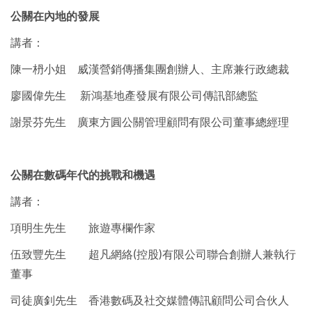
公關在內地的發展
講者：
陳一枬小姐 威漢營銷傳播集團創辦人、主席兼行政總裁
廖國偉先生 新鴻基地產發展有限公司傳訊部總監
謝景芬先生 廣東方圓公關管理顧問有限公司董事總經理
公關在數碼年代的挑戰和機遇
講者：
項明生先生 旅遊專欄作家
伍致豐先生 超凡網絡(控股)有限公司聯合創辦人兼執行
董事
司徒廣釗先生 香港數碼及社交媒體傳訊顧問公司合伙人