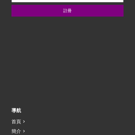
註冊
導航
首頁
簡介