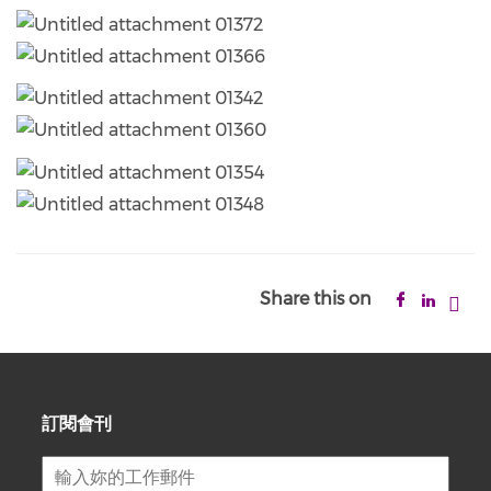
Share this on
訂閱會刊