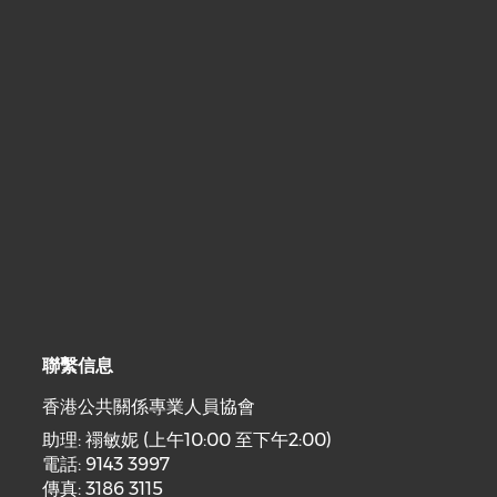
聯繫信息
香港公共關係專業人員協會
助理: 禤敏妮 (上午10:00 至下午2:00)
電話: 9143 3997
傳真: 3186 3115