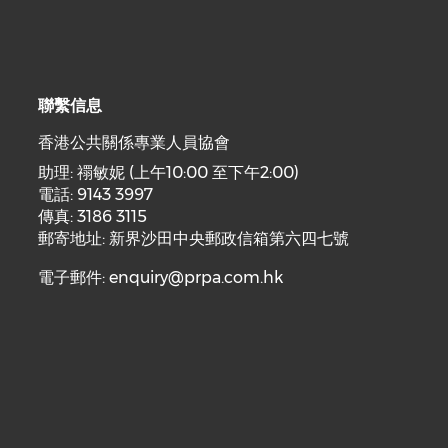
聯繫信息
香港公共關係專業人員協會
助理: 禤敏妮 (上午10:00 至下午2:00)
電話: 9143 3997
傳真: 3186 3115
郵寄地址: 新界沙田中央郵政信箱第六四七號
電子郵件:
enquiry@prpa.com.hk