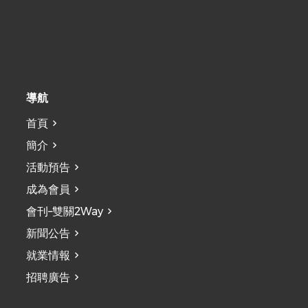
導航
首頁
簡介
活動預告
成為會員
會刊–雙關2Way
新聞公告
就業情報
招聘廣告