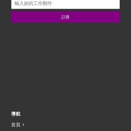
註冊
導航
首頁