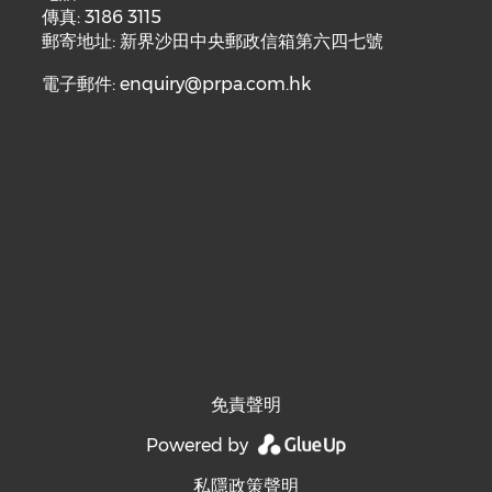
傳真: 3186 3115
郵寄地址: 新界沙田中央郵政信箱第六四七號
電子郵件:
enquiry@prpa.com.hk
免責聲明
Powered by
私隱政策聲明