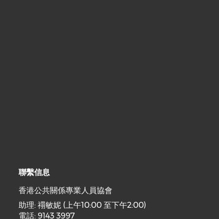
聯繫信息
香港公共關係專業人員協會
助理: 禤敏妮 (上午10:00 至下午2:00)
電話: 9143 3997